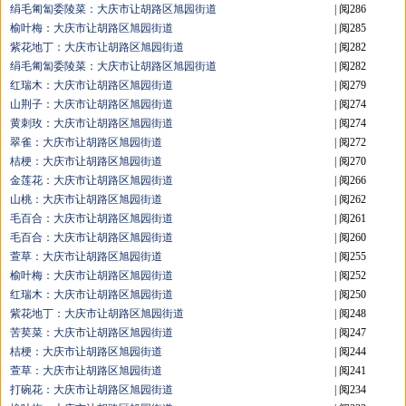
绢毛匍匐委陵菜：大庆市让胡路区旭园街道
| 阅286
榆叶梅：大庆市让胡路区旭园街道
| 阅285
紫花地丁：大庆市让胡路区旭园街道
| 阅282
绢毛匍匐委陵菜：大庆市让胡路区旭园街道
| 阅282
红瑞木：大庆市让胡路区旭园街道
| 阅279
山荆子：大庆市让胡路区旭园街道
| 阅274
黄刺玫：大庆市让胡路区旭园街道
| 阅274
翠雀：大庆市让胡路区旭园街道
| 阅272
桔梗：大庆市让胡路区旭园街道
| 阅270
金莲花：大庆市让胡路区旭园街道
| 阅266
山桃：大庆市让胡路区旭园街道
| 阅262
毛百合：大庆市让胡路区旭园街道
| 阅261
毛百合：大庆市让胡路区旭园街道
| 阅260
萱草：大庆市让胡路区旭园街道
| 阅255
榆叶梅：大庆市让胡路区旭园街道
| 阅252
红瑞木：大庆市让胡路区旭园街道
| 阅250
紫花地丁：大庆市让胡路区旭园街道
| 阅248
苦荬菜：大庆市让胡路区旭园街道
| 阅247
桔梗：大庆市让胡路区旭园街道
| 阅244
萱草：大庆市让胡路区旭园街道
| 阅241
打碗花：大庆市让胡路区旭园街道
| 阅234