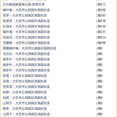
日月峡国家森林公园-狗尾巴草
| 阅171
榆叶梅：大庆市让胡路区旭园街道
| 阅169
萱草：大庆市让胡路区旭园街道
| 阅165
鼠尾草：大庆市让胡路区旭园街道
| 阅158
红瑞木：大庆市让胡路区旭园街道
| 阅150
榆叶梅：大庆市让胡路区旭园街道
| 阅137
田旋花：大庆市让胡路区旭园街道
| 阅114
毛樱桃：大庆市让胡路区旭园街道
| 阅108
重瓣榆叶梅：大庆市让胡路区旭园街道
| 阅9
毛百合：大庆市让胡路区旭园街道
| 阅0
矮牵牛：大庆市让胡路区旭园街道
| 阅0
矮牵牛：大庆市让胡路区旭园街道
| 阅0
矮牵牛：大庆市让胡路区旭园街道
| 阅0
苜蓿：大庆市让胡路区旭园街道
| 阅0
苜蓿：大庆市让胡路区旭园街道
| 阅0
苦荬菜：大庆市让胡路区旭园街道
| 阅0
桔梗：大庆市让胡路区旭园街道
| 阅0
桔梗：大庆市让胡路区旭园街道
| 阅0
山荆子：大庆市让胡路区旭园街道
| 阅0
稠李：大庆市让胡路区旭园街道
| 阅0
山荆子：大庆市让胡路区旭园街道
| 阅0