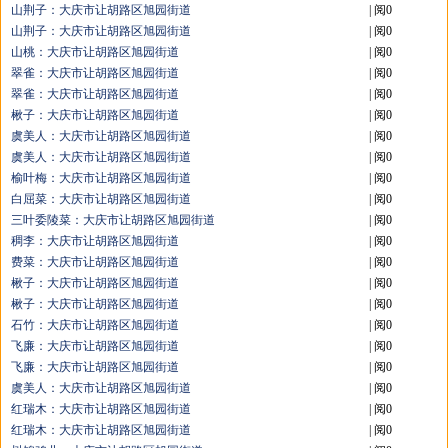
山荆子：大庆市让胡路区旭园街道
| 阅0
山荆子：大庆市让胡路区旭园街道
| 阅0
山桃：大庆市让胡路区旭园街道
| 阅0
翠雀：大庆市让胡路区旭园街道
| 阅0
翠雀：大庆市让胡路区旭园街道
| 阅0
楸子：大庆市让胡路区旭园街道
| 阅0
虞美人：大庆市让胡路区旭园街道
| 阅0
虞美人：大庆市让胡路区旭园街道
| 阅0
榆叶梅：大庆市让胡路区旭园街道
| 阅0
白屈菜：大庆市让胡路区旭园街道
| 阅0
三叶委陵菜：大庆市让胡路区旭园街道
| 阅0
稠李：大庆市让胡路区旭园街道
| 阅0
费菜：大庆市让胡路区旭园街道
| 阅0
楸子：大庆市让胡路区旭园街道
| 阅0
楸子：大庆市让胡路区旭园街道
| 阅0
石竹：大庆市让胡路区旭园街道
| 阅0
飞廉：大庆市让胡路区旭园街道
| 阅0
飞廉：大庆市让胡路区旭园街道
| 阅0
虞美人：大庆市让胡路区旭园街道
| 阅0
红瑞木：大庆市让胡路区旭园街道
| 阅0
红瑞木：大庆市让胡路区旭园街道
| 阅0