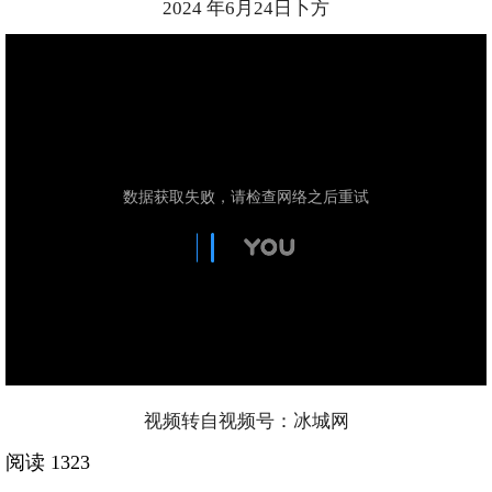
2024 年6月24日卜方
视频转自视频号：冰城网
阅读 1323