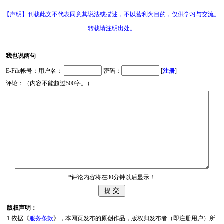
【声明】刊载此文不代表同意其说法或描述，不以营利为目的，仅供学习与交流。
转载请注明出处。
我也说两句
E-File帐号：用户名：
密码：
[
注册
]
评论：（内容不能超过500字。）
*评论内容将在30分钟以后显示！
版权声明：
1.依据《
服务条款
》，本网页发布的原创作品，版权归发布者（即注册用户）所