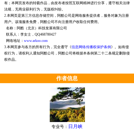
有；本网页发布的转载作品，由发布者按照互联网精神进行分享，遵守相关法律
法规，无商业获利行为，无版权纠纷。
2.本网页是第三方信息存储空间，阿酷公司是网络服务提供者，服务对象为注册
用户。该项服务免费，阿酷公司不向注册用户收取任何费用。
名称：阿酷（北京）科技发展有限公司
联系人：李女士，QQ468780427
网络地址：
www.arkoo.com
3.本网页参与各方的所有行为，完全遵守《
信息网络传播权保护条例
》。如有侵
权行为，请权利人通知阿酷公司，阿酷公司将根据本条例第二十二条规定删除侵
权作品。
作者信息
日月峡
专业号：