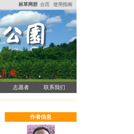
林草网群
台历
使用指南
志愿者
联系我们
作者信息