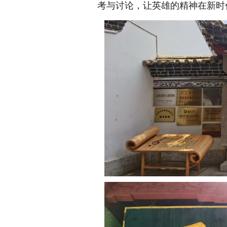
考与讨论，让英雄的精神在新时