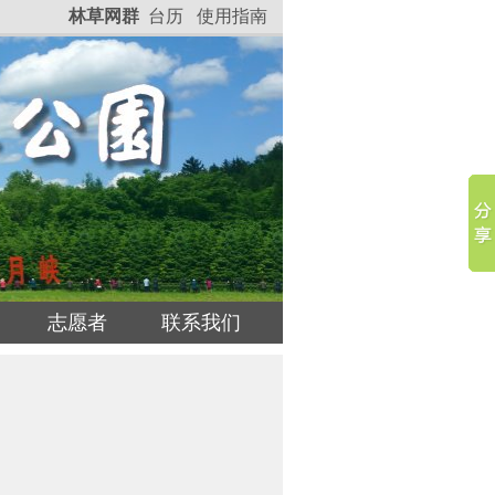
林草网群
台历
使用指南
志愿者
联系我们