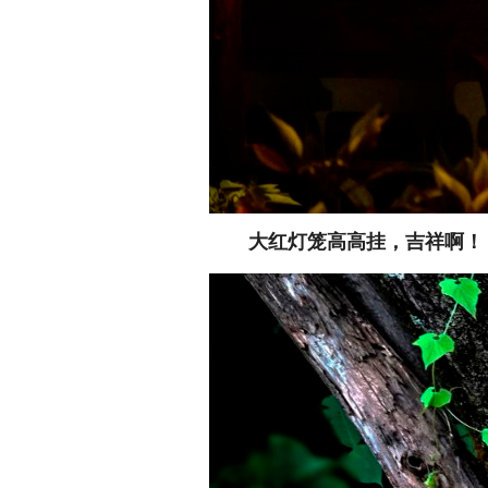
大红灯笼高高挂，吉祥啊！