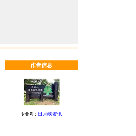
作者信息
日月峡资讯
专业号：