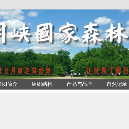
集团简介
组织结构
产品与品牌
自然记录