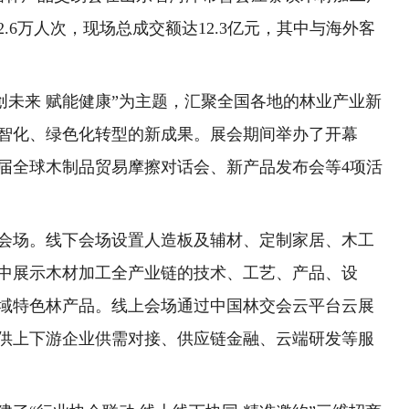
.6万人次，现场总成交额达12.3亿元，其中与海外客
创未来 赋能健康”为主题，汇聚全国各地的林业产业新
智化、绿色化转型的新成果。展会期间举办了开幕
届全球木制品贸易摩擦对话会、新产品发布会等4项活
会场。线下会场设置人造板及辅材、定制家居、木工
中展示木材加工全产业链的技术、工艺、产品、设
域特色林产品。线上会场通过中国林交会云平台云展
供上下游企业供需对接、供应链金融、云端研发等服