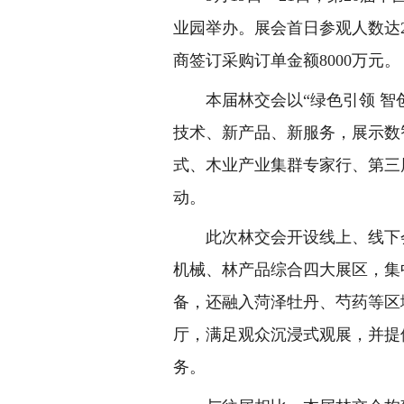
业园举办。展会首日参观人数达2
商签订采购订单金额8000万元。
本届林交会以“绿色引领 智
技术、新产品、新服务，展示数
式、木业产业集群专家行、第三
动。
此次林交会开设线上、线下
机械、林产品综合四大展区，集
备，还融入菏泽牡丹、芍药等区
厅，满足观众沉浸式观展，并提
务。