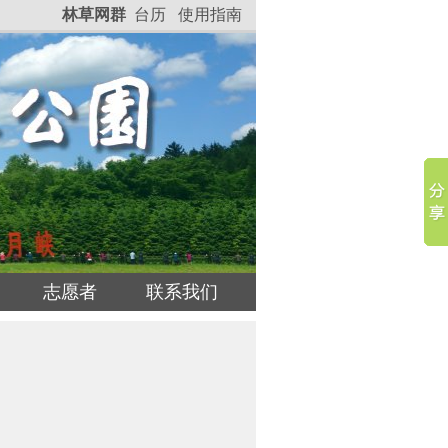
林草网群
台历
使用指南
志愿者
联系我们