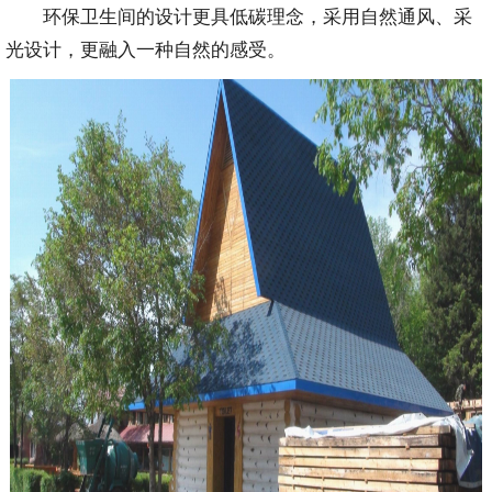
环保卫生间的设计更具低碳理念，采用自然通风、采
光设计，更融入一种自然的感受。