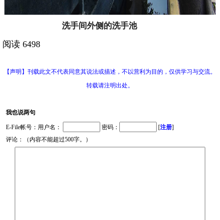
洗手间外侧的洗手池
阅读 6498
【声明】刊载此文不代表同意其说法或描述，不以营利为目的，仅供学习与交流。
转载请注明出处。
我也说两句
E-File帐号：用户名：
密码：
[
注册
]
评论：（内容不能超过500字。）