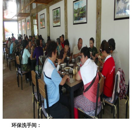
环保洗手间：