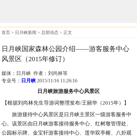
首页
>
日月峡新闻
>
总部动态
> 正文
日月峡国家森林公园介绍——游客服务中心
风景区（2015年修订）
媒体：日月峡 作者：刘尚林等
专业号：
日月峡
2015/11/16 11:26:16
日月峡旅游服务中心风景区
【根据刘尚林先生导游词整理发布/王丽华（2015年）】
旅游接待中心风景区是日月峡主景区一级游客服务中
心。该景区由日月峡游客接待服务中心、红树墩管理处、
公园标示牌、金宝轩游客接待中心、莲华双亭榭、八卦观