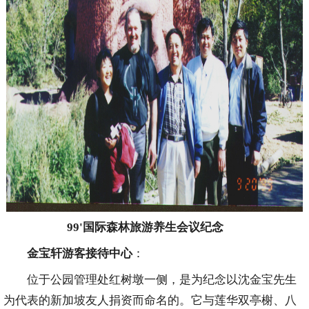
99'国际森林旅游养生会议纪念
金宝轩游客接待中心
：
位于公园管理处红树墩一侧，是为纪念以沈金宝先生
为代表的新加坡友人捐资而命名的。它与莲华双亭榭、八