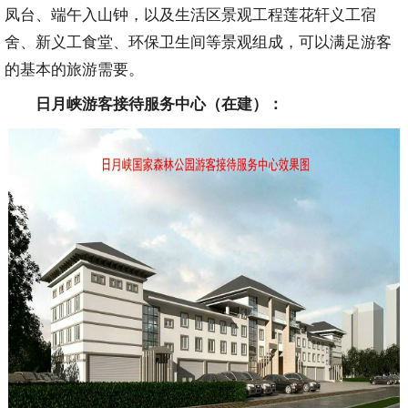
凤台、端午入山钟，以及生活区景观工程莲花轩义工宿
舍、新义工食堂、环保卫生间等景观组成，可以满足游客
的基本的旅游需要。
日月峡游客接待服务中心（在建）：