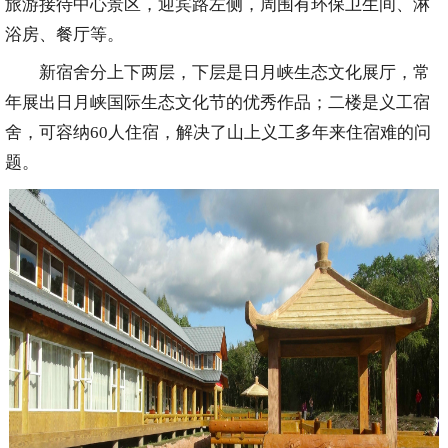
旅游接待中心景区，迎宾路左侧，周围有环保卫生间、淋
浴房、餐厅等。
新宿舍分上下两层，下层是日月峡生态文化展厅，常
年展出日月峡国际生态文化节的优秀作品；二楼是义工宿
舍，可容纳60人住宿，解决了山上义工多年来住宿难的问
题。