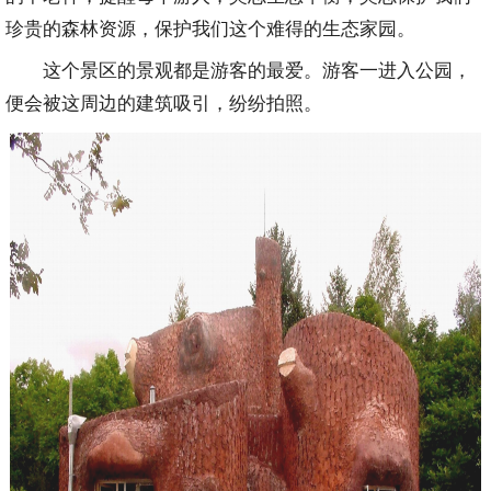
珍贵的森林资源，保护我们这个难得的生态家园。
这个景区的景观都是游客的最爱。游客一进入公园，
便会被这周边的建筑吸引，纷纷拍照。