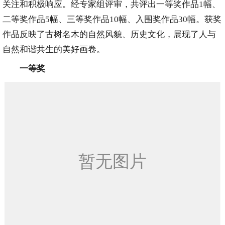
关注和积极响应。经专家组评审，共评出一等奖作品1幅、
二等奖作品5幅、三等奖作品10幅、入围奖作品30幅。获奖
作品反映了古树名木的自然风貌、历史文化，展现了人与
自然和谐共生的美好画卷。
一等奖