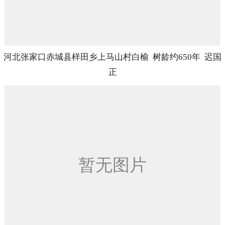
河北张家口赤城县样田乡上马山村白榆 树龄约650年 迟国
正