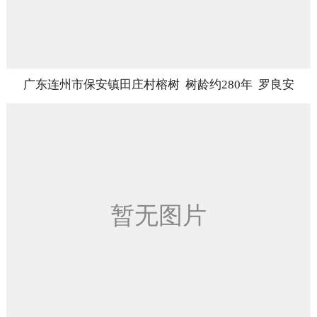
广东连州市保安镇田庄村榕树 树龄约280年 罗良安