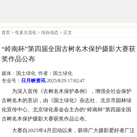
首页
>
生多主流化
>
综合动态
> 正文
“岭南杯”第四届全国古树名木保护摄影大赛获
奖作品公布
媒体：国土绿化 作者：国土绿化
专业号：
日月峡资讯
2025/8/29 17:02:47
为深入宣传《古树名木保护条例》，增强全社会保护
古树名木的意识，由《国土绿化》杂志社、北京市园林绿
化宣传中心、北京绿化基金会主办的“岭南杯”第四届全国
古树名木保护摄影大赛获奖作品公布。
大赛自2025年4月启动以来，获得广大摄影爱好者广泛