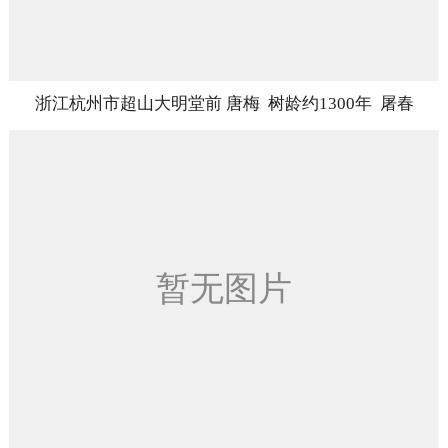
浙江杭州市超山大明堂前 唐梅 树龄约1300年 屠春