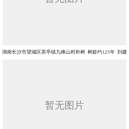
湖南长沙市望城区茶亭镇九峰山村朴树 树龄约125年 刘建