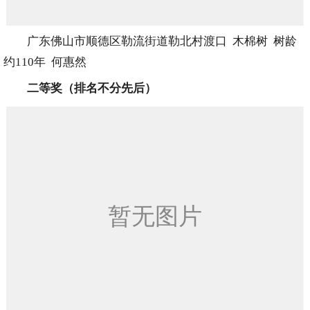
广东佛山市顺德区勒流街道勒北村渡口 木棉树 树龄
约110年 何惠然
二等奖（排名不分先后）