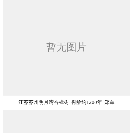
江苏苏州明月湾香樟树 树龄约1200年 郑军