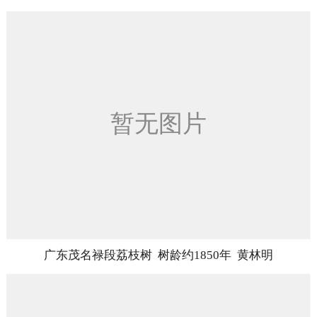
广东茂名禄段荔枝树 树龄约1850年 黄林明