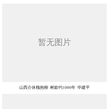
山西介休槐抱柳 树龄约1000年 毕建平