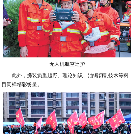
无人机航空巡护
此外，携装负重越野、理论知识、油锯切割技术等科
目同样精彩纷呈。