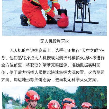
无人机投弹灭火
无人机航空巡护赛道上，选手们正执行“天空之眼”任
务。他们熟练操控无人机按规划航线对模拟火场区域进行
全方位侦查，将获取的清晰完整图像、准确数据实时回
传，便于后方指挥人员据此快速掌握火源位置、火势蔓延
方向、周边地形等关键态势，进而制定科学灭火方案。