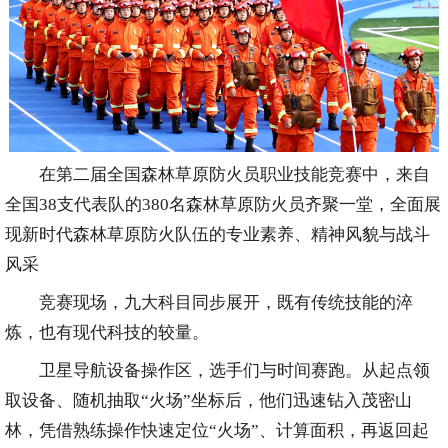
在第二届全国森林草原防火员职业技能竞赛中，来自
全国38支代表队的380名森林草原防火员齐聚一堂，全面展
现新时代森林草原防火队伍的专业素养、精神风貌与战斗
风采
竞赛现场，九大科目同步展开，既有传统技能的淬
炼，也有现代科技的较量。
卫星导航设备操作区，选手们与时间赛跑。从起点领
取设备、随机抽取“火场”坐标后，他们迅速钻入茂密山
林，凭借熟练操作快速定位“火场”、计算面积，再返回起