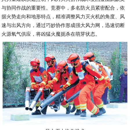
与协同作战的重要性。竞赛中，多名防火员紧密配合，依
据火势走向和地形特点，精准调整风力灭火机的角度、风
速与出风方向，通过巧妙协作形成强大风力网，迅速切断
火源氧气供应，将凶猛火魔扼杀在萌芽状态。