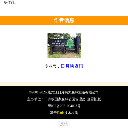
权作品。
作者信息
日月峡资讯
专业号：
©2001-2026 黑龙江日月峡大森林旅游有限公司
主办单位：日月峡国家森林公园管理处
查看旧版
黑ICP备2021004085号
基于
E-file
技术构建
反馈