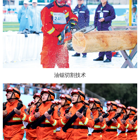
油锯切割技术