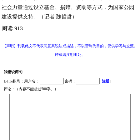
社会力量通过设立基金、捐赠、资助等方式，为国家公园
建设提供支持。（记者 魏哲哲）
阅读 913
【声明】刊载此文不代表同意其说法或描述，不以营利为目的，仅供学习与交流。
转载请注明出处。
我也说两句
E-File帐号：用户名：
密码：
[
注册
]
评论：（内容不能超过500字。）