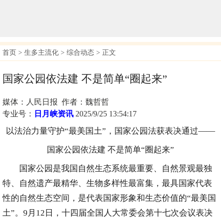
首页
>
生多主流化
>
综合动态
> 正文
国家公园依法建 不是简单“圈起来”
媒体：人民日报 作者：魏哲哲
专业号：
日月峡资讯
2025/9/25 13:54:17
以法治力量守护“最美国土”，国家公园法获表决通过——
国家公园依法建 不是简单“圈起来”
国家公园是我国自然生态系统最重要、自然景观最独
特、自然遗产最精华、生物多样性最富集，最具国家代表
性的自然生态空间，是代表国家形象和生态价值的“最美国
土”。9月12日，十四届全国人大常委会第十七次会议表决