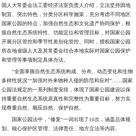
国人大常委会法工委经济法室负责人介绍，立法坚持因地
制宜、突出特色，分类分区科学施策，充分考虑不同地区
国家公园的特点，加强自然生态和文化遗产协同保护，根
据自然生态系统特性、功能定位和管理目标，对国家公园
开展分区管控和季节性差别化管控。同时，授权国家公园
所在地省级人大及其常委会结合本地实际对国家公园保护
和管理等事项制定具体办法。
“全面掌握自然生态系统构成、分布、动态变化和生物
多样性状况”“加强对外来物种入侵的防范和应对”……国家
公园法规定的一系列制度安排，体现了国家公园建设以保
持重要自然生态系统原真性和完整性为重要目标，努力实
现尊重自然、顺应自然、保护自然。
国家公园法中，“修复”一词出现了10次，涵盖总体规
划、核心保护区管理、法律责任、地方立法等内容。