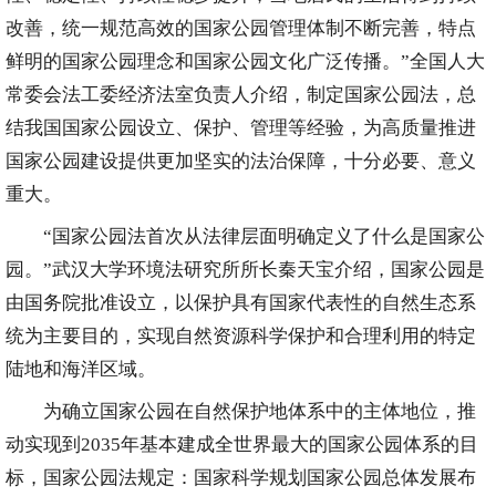
改善，统一规范高效的国家公园管理体制不断完善，特点
鲜明的国家公园理念和国家公园文化广泛传播。”全国人大
常委会法工委经济法室负责人介绍，制定国家公园法，总
结我国国家公园设立、保护、管理等经验，为高质量推进
国家公园建设提供更加坚实的法治保障，十分必要、意义
重大。
“国家公园法首次从法律层面明确定义了什么是国家公
园。”武汉大学环境法研究所所长秦天宝介绍，国家公园是
由国务院批准设立，以保护具有国家代表性的自然生态系
统为主要目的，实现自然资源科学保护和合理利用的特定
陆地和海洋区域。
为确立国家公园在自然保护地体系中的主体地位，推
动实现到2035年基本建成全世界最大的国家公园体系的目
标，国家公园法规定：国家科学规划国家公园总体发展布