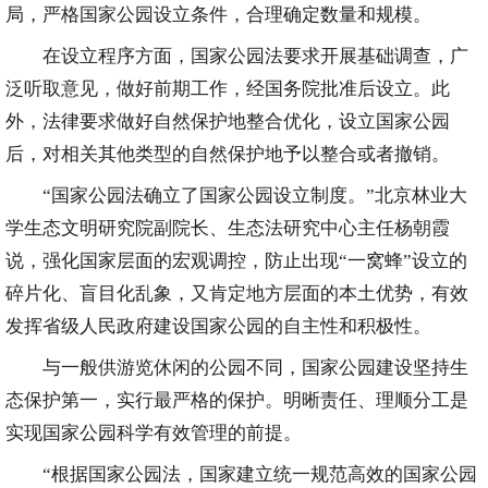
局，严格国家公园设立条件，合理确定数量和规模。
在设立程序方面，国家公园法要求开展基础调查，广
泛听取意见，做好前期工作，经国务院批准后设立。此
外，法律要求做好自然保护地整合优化，设立国家公园
后，对相关其他类型的自然保护地予以整合或者撤销。
“国家公园法确立了国家公园设立制度。”北京林业大
学生态文明研究院副院长、生态法研究中心主任杨朝霞
说，强化国家层面的宏观调控，防止出现“一窝蜂”设立的
碎片化、盲目化乱象，又肯定地方层面的本土优势，有效
发挥省级人民政府建设国家公园的自主性和积极性。
与一般供游览休闲的公园不同，国家公园建设坚持生
态保护第一，实行最严格的保护。明晰责任、理顺分工是
实现国家公园科学有效管理的前提。
“根据国家公园法，国家建立统一规范高效的国家公园