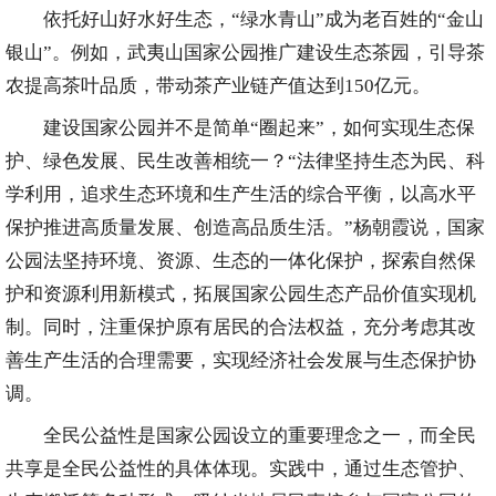
依托好山好水好生态，“绿水青山”成为老百姓的“金山
银山”。例如，武夷山国家公园推广建设生态茶园，引导茶
农提高茶叶品质，带动茶产业链产值达到150亿元。
建设国家公园并不是简单“圈起来”，如何实现生态保
护、绿色发展、民生改善相统一？“法律坚持生态为民、科
学利用，追求生态环境和生产生活的综合平衡，以高水平
保护推进高质量发展、创造高品质生活。”杨朝霞说，国家
公园法坚持环境、资源、生态的一体化保护，探索自然保
护和资源利用新模式，拓展国家公园生态产品价值实现机
制。同时，注重保护原有居民的合法权益，充分考虑其改
善生产生活的合理需要，实现经济社会发展与生态保护协
调。
全民公益性是国家公园设立的重要理念之一，而全民
共享是全民公益性的具体体现。实践中，通过生态管护、