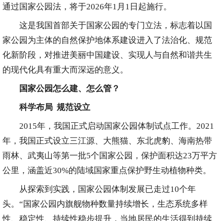
通过国家公园法，将于2026年1月1日起施行。
这是我国首部关于国家公园的专门立法，标志着以国
家公园为主体的自然保护地体系建设进入了法治化、规范
化新阶段，对推进美丽中国建设、实现人与自然和谐共生
的现代化具有重大而深远的意义。
国家公园怎么建、怎么管？
科学布局 规范设立
2015年，我国正式启动国家公园体制试点工作。2021
年，我国正式设立三江源、大熊猫、东北虎豹、海南热带
雨林、武夷山等第一批5个国家公园，保护面积达23万平方
公里，涵盖近30%的陆域国家重点保护野生动植物种类。
从探索到实践，国家公园体制发展已走过10个年
头。“国家公园内旗舰物种数量持续增长，生态系统多样
性、稳定性、持续性稳步提升，当地居民的生活得到持续