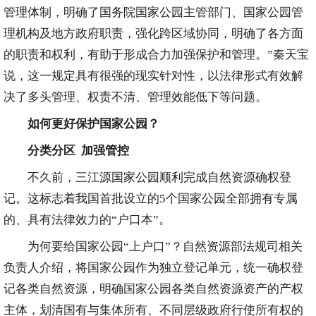
管理体制，明确了国务院国家公园主管部门、国家公园管
理机构及地方政府职责，强化跨区域协同，明确了各方面
的职责和权利，有助于形成合力加强保护和管理。”秦天宝
说，这一规定具有很强的现实针对性，以法律形式有效解
决了多头管理、权责不清、管理效能低下等问题。
如何更好保护国家公园？
分类分区 加强管控
不久前，三江源国家公园顺利完成自然资源确权登
记。这标志着我国首批设立的5个国家公园全部拥有专属
的、具有法律效力的“户口本”。
为何要给国家公园“上户口”？自然资源部法规司相关
负责人介绍，将国家公园作为独立登记单元，统一确权登
记各类自然资源，明确国家公园各类自然资源资产的产权
主体，划清国有与集体所有、不同层级政府行使所有权的