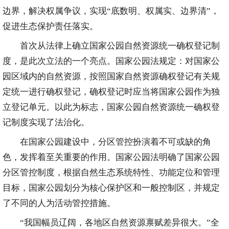
边界，解决权属争议，实现“底数明、权属实、边界清”，
促进生态保护责任落实。
首次从法律上确立国家公园自然资源统一确权登记制
度，是此次立法的一个亮点。国家公园法规定：对国家公
园区域内的自然资源，按照国家自然资源确权登记有关规
定统一进行确权登记，确权登记时应当将国家公园作为独
立登记单元。以此为标志，国家公园自然资源统一确权登
记制度实现了法治化。
在国家公园建设中，分区管控扮演着不可或缺的角
色，发挥着至关重要的作用。国家公园法明确了国家公园
分区管控制度，根据自然生态系统特性、功能定位和管理
目标，国家公园划分为核心保护区和一般控制区，并规定
了不同的人为活动管控措施。
“我国幅员辽阔，各地区自然资源禀赋差异很大。”全