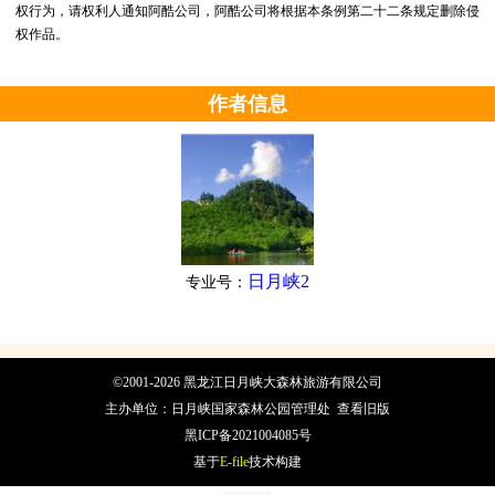
权行为，请权利人通知阿酷公司，阿酷公司将根据本条例第二十二条规定删除侵
权作品。
作者信息
日月峡2
专业号：
©2001-2026 黑龙江日月峡大森林旅游有限公司
主办单位：日月峡国家森林公园管理处
查看旧版
黑ICP备2021004085号
基于
E-file
技术构建